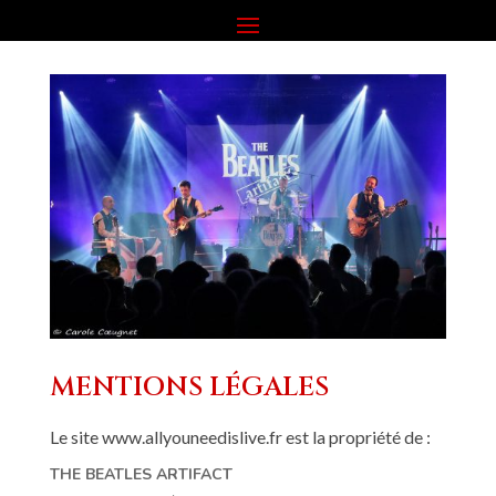
MENTIONS LÉGALES
Le site www.allyouneedislive.fr est la propriété de :
THE BEATLES ARTIFACT