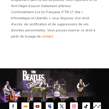
font l’objet d’aucun traitement ultérieur.
Conformément à la loi Française n°78-17 dite «
Informatique et Libertés », vous disposez d’un droit
d’accès, de rectification et de suppressions de vos
données personnelles. Vous pouvez exercer ce droit à
partir de la page de
contact