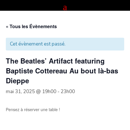
« Tous les Évènements
Cet évènement est passé.
The Beatles’ Artifact featuring
Baptiste Cottereau Au bout là-bas
Dieppe
mai 31, 2025 @ 19h00
-
23h00
Pensez à réserver une table !